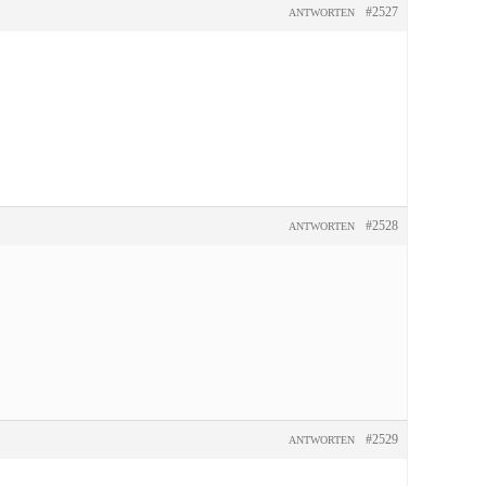
#2527
ANTWORTEN
#2528
ANTWORTEN
#2529
ANTWORTEN