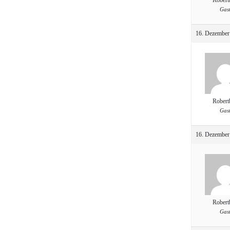
Robert
Gas
16. Dezember
Robert
Gas
16. Dezember
Robert
Gas