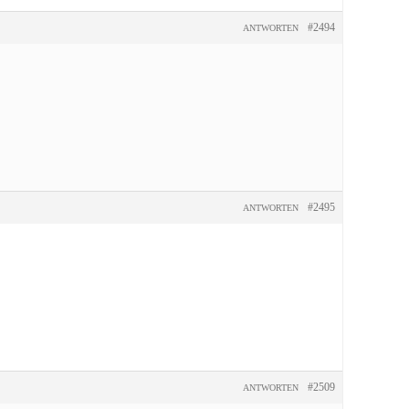
#2494
ANTWORTEN
#2495
ANTWORTEN
#2509
ANTWORTEN