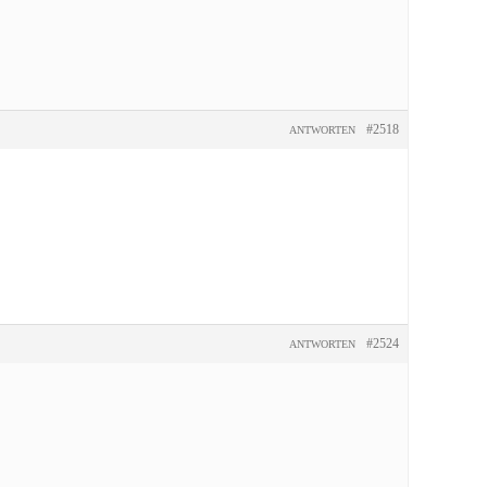
#2518
ANTWORTEN
#2524
ANTWORTEN