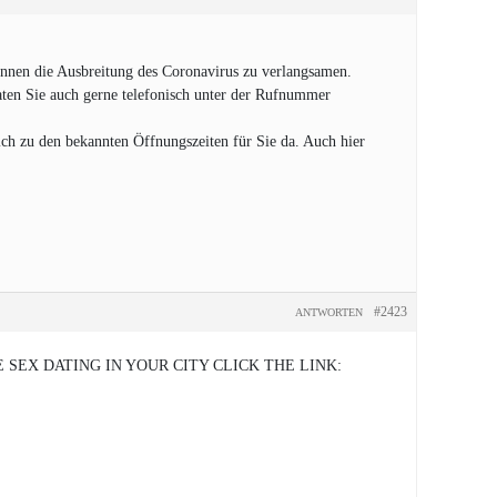
nnen die Ausbreitung des Coronavirus zu verlangsamen.
raten Sie auch gerne telefonisch unter der Rufnummer
ch zu den bekannten Öffnungszeiten für Sie da. Auch hier
#2423
ANTWORTEN
SEX DATING IN YOUR CITY CLICK THE LINK: