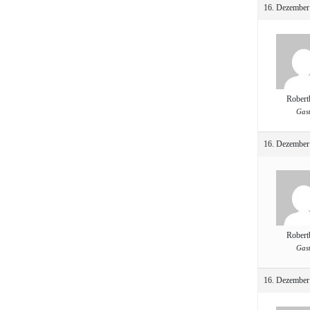
16. Dezember
Robert
Gas
16. Dezember
Robert
Gas
16. Dezember