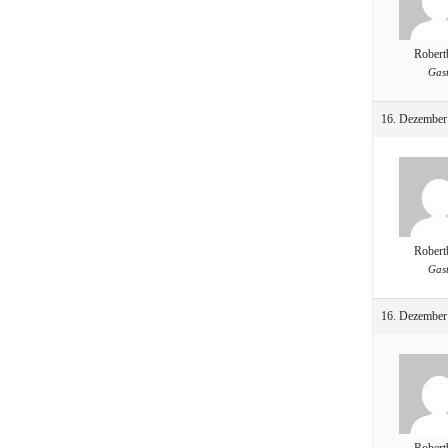
Robert
Gas
16. Dezember
Robert
Gas
16. Dezember