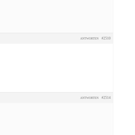
#2510
ANTWORTEN
#2514
ANTWORTEN