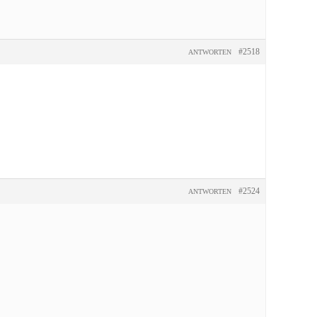
#2518
ANTWORTEN
#2524
ANTWORTEN