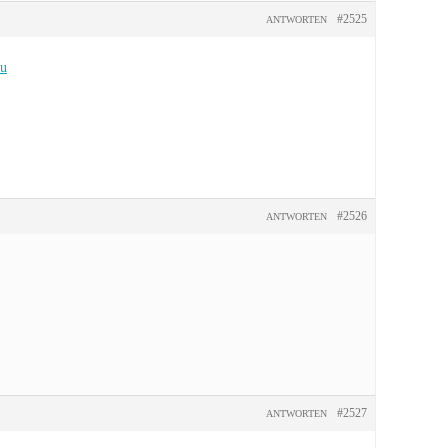
#2525
ANTWORTEN
ru
#2526
ANTWORTEN
#2527
ANTWORTEN