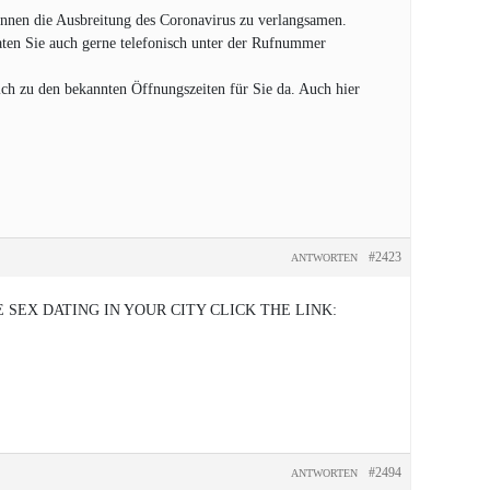
nnen die Ausbreitung des Coronavirus zu verlangsamen.
raten Sie auch gerne telefonisch unter der Rufnummer
ch zu den bekannten Öffnungszeiten für Sie da. Auch hier
#2423
ANTWORTEN
SEX DATING IN YOUR CITY CLICK THE LINK:
#2494
ANTWORTEN