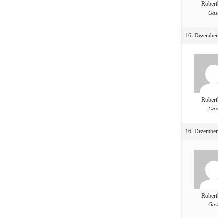
Robert
Gas
16. Dezember
Robert
Gas
16. Dezember
Robert
Gas