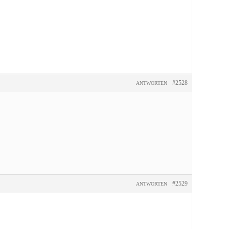
#2528
ANTWORTEN
#2529
ANTWORTEN