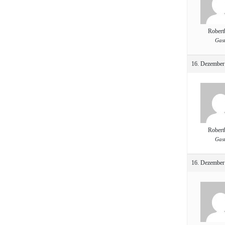
Robert
Gas
16. Dezember
Robert
Gas
16. Dezember