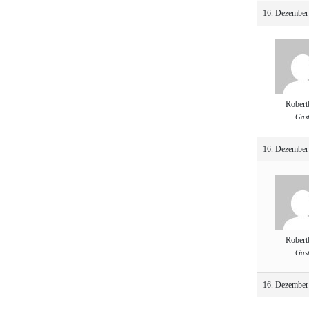
16. Dezember
Robert
Gas
16. Dezember
Robert
Gas
16. Dezember