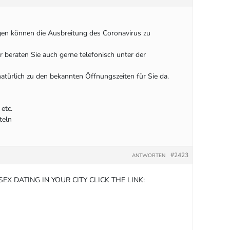
gen können die Ausbreitung des Coronavirus zu
r beraten Sie auch gerne telefonisch unter der
atürlich zu den bekannten Öffnungszeiten für Sie da.
etc.
teln
#2423
ANTWORTEN
X DATING IN YOUR CITY CLICK THE LINK: