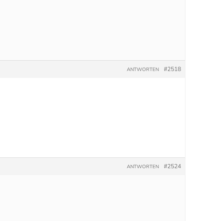
#2518
ANTWORTEN
#2524
ANTWORTEN