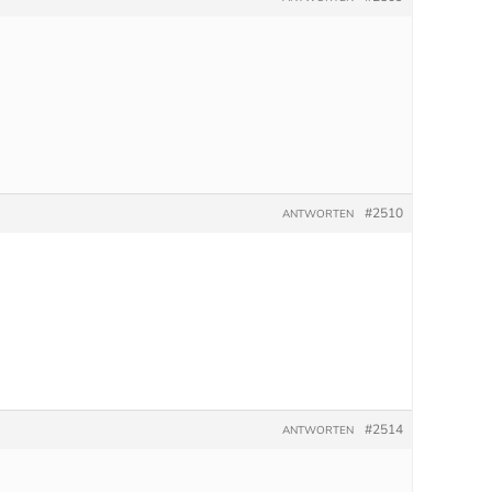
#2510
ANTWORTEN
#2514
ANTWORTEN