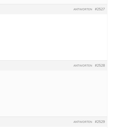
#2527
ANTWORTEN
#2528
ANTWORTEN
#2529
ANTWORTEN