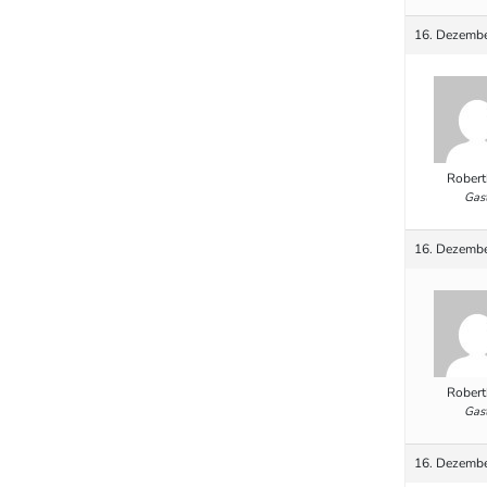
16. Dezembe
Robert
Gas
16. Dezembe
Robert
Gas
16. Dezembe