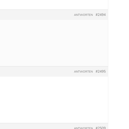
#2494
ANTWORTEN
#2495
ANTWORTEN
#2509
ANTWORTEN