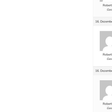
Robert
Gas
16. Dezembe
Robert
Gas
16. Dezembe
Robert
Gas