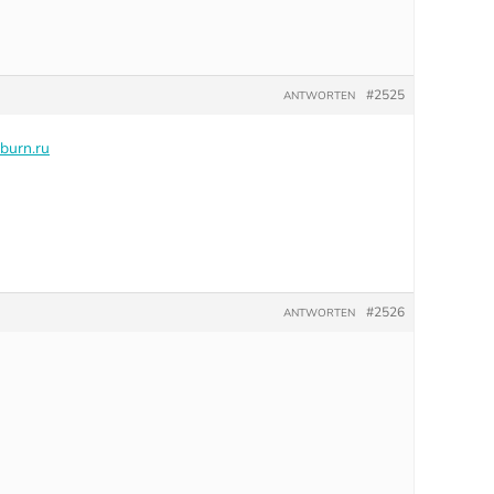
#2525
ANTWORTEN
burn.ru
#2526
ANTWORTEN