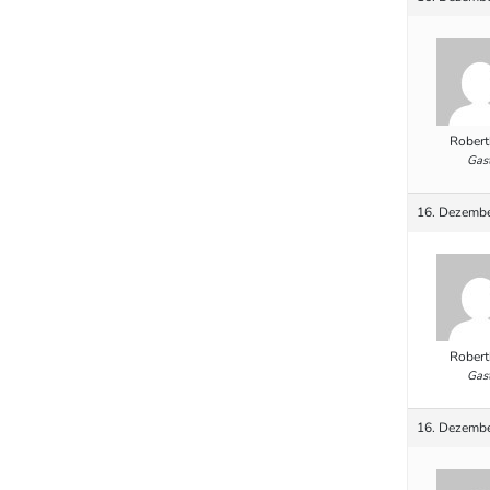
Robert
Gas
16. Dezembe
Robert
Gas
16. Dezembe