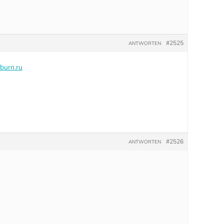
#2525
ANTWORTEN
burn.ru
#2526
ANTWORTEN