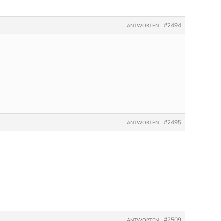
#2494
ANTWORTEN
#2495
ANTWORTEN
#2509
ANTWORTEN