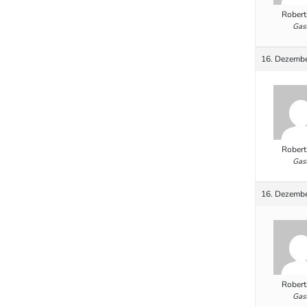
Robert
Gas
16. Dezembe
Robert
Gas
16. Dezembe
Robert
Gas