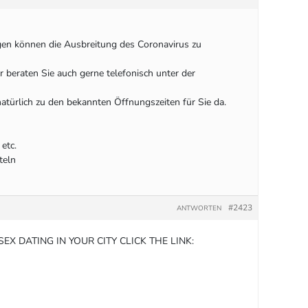
gen können die Ausbreitung des Coronavirus zu
r beraten Sie auch gerne telefonisch unter der
atürlich zu den bekannten Öffnungszeiten für Sie da.
etc.
teln
#2423
ANTWORTEN
X DATING IN YOUR CITY CLICK THE LINK: