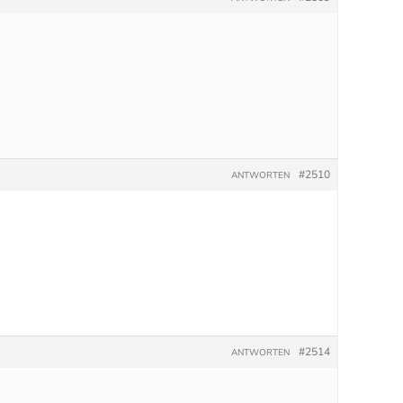
#2510
ANTWORTEN
#2514
ANTWORTEN