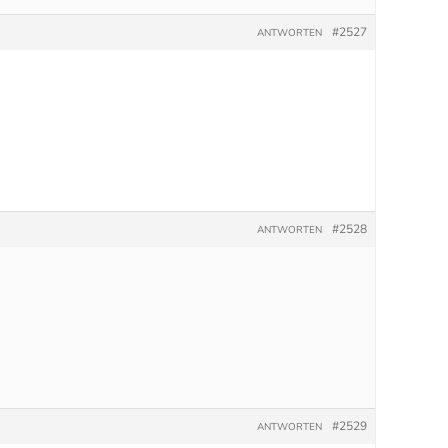
#2527
ANTWORTEN
#2528
ANTWORTEN
#2529
ANTWORTEN