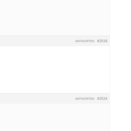
#2518
ANTWORTEN
#2524
ANTWORTEN