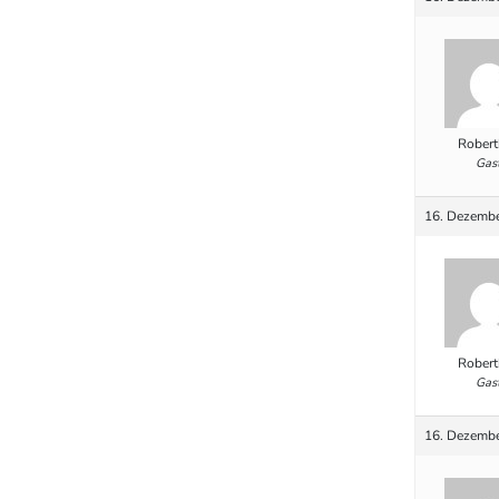
Robert
Gas
16. Dezembe
Robert
Gas
16. Dezembe