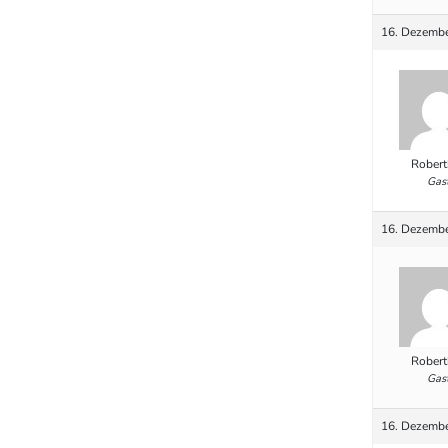
16. Dezembe
Robert
Gas
16. Dezembe
Robert
Gas
16. Dezembe