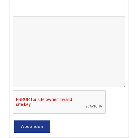
Absenden