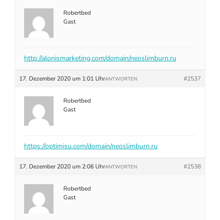
Robertbed
Gast
http://alonismarketing.com/domain/neoslimburn.ru
17. Dezember 2020 um 1:01 Uhr
#2537
ANTWORTEN
Robertbed
Gast
https://optimisu.com/domain/neoslimburn.ru
17. Dezember 2020 um 2:06 Uhr
#2538
ANTWORTEN
Robertbed
Gast