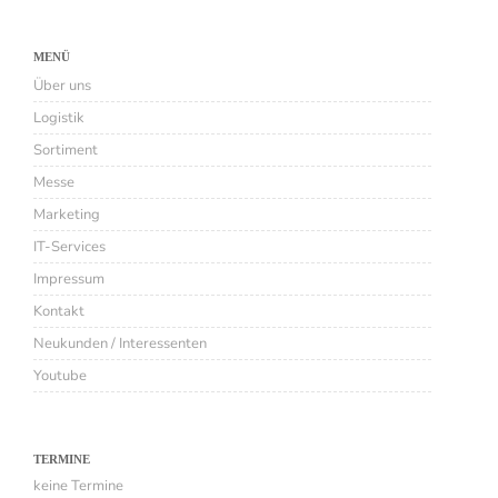
MENÜ
Über uns
Logistik
Sortiment
Messe
Marketing
IT-Services
Impressum
Kontakt
Neukunden / Interessenten
Youtube
TERMINE
keine Termine