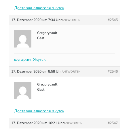
Доставка алкоголя якутск
17. Dezember 2020 um 7:34 Uhr
#2545
ANTWORTEN
Gregorycault
Gast
шугаринг Якутск
17. Dezember 2020 um 8:58 Uhr
#2546
ANTWORTEN
Gregorycault
Gast
Доставка алкоголя якутск
17. Dezember 2020 um 10:21 Uhr
#2547
ANTWORTEN