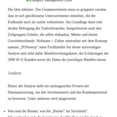
Die Idee dahinter: Das Gesamtsortiment muss so gruppiert werden,
dass in sich geschlossene Untersortimente entstehen, die der
Endkunde auch als solche wahrnimmt. Als Grundlage dient eine
direkte Befragung der Endverbraucher, beispielsweise nach den
Zielgruppen Schüler, die selbst einkaufen, Mütter und kleine
Gewerbetreibende. Hofmann + Zeiher unterstützt mit dem Konzept
namens „POSontop“ seine Fachhändler bei dieser aufwendigen
Analyse und zieht dafür Marktforschungsdaten, die Erfahrungen der
3000 H+Z-Kunden sowie die Daten des jeweiligen Händlers heran.
Analyse
Hinter der Analyse steht ein umfangreicher Prozess der
Datenauswertung, um den Sortimentsmix und das Kundenpotenzial
zu bewerten. Unter anderem wird ausgewertet:
Was sind die Renner, was die „Penner“ im Sortiment?