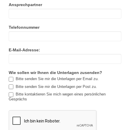
Ansprechpartner
Telefonnummer
E-Mail-Adresse:
Wie sollen wir Ihnen die Unterlagen zusenden?
Bitte senden Sie mir die Unterlagen per Email zu.
Bitte senden Sie mir die Unterlagen per Post zu.
Bitte kontaktieren Sie mich wegen eines persönlichen
Gesprächs