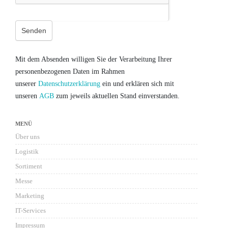
Senden
Mit dem Absenden willigen Sie der Verarbeitung Ihrer
personenbezogenen Daten im Rahmen
unserer
Datenschutzerklärung
ein und erklären sich mit
unseren
AGB
zum jeweils aktuellen Stand einverstanden.
MENÜ
Über uns
Logistik
Sortiment
Messe
Marketing
IT-Services
Impressum