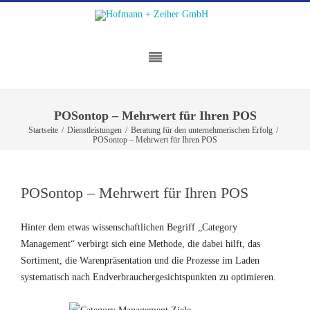
POSontop – Mehrwert für Ihren POS
Startseite
/
Dienstleistungen
/
Beratung für den unternehmerischen Erfolg
/
POSontop – Mehrwert für Ihren POS
POSontop – Mehrwert für Ihren POS
Hinter dem etwas wissenschaftlichen Begriff „Category
Management“ verbirgt sich eine Methode, die dabei hilft, das
Sortiment, die Warenpräsentation und die Prozesse im Laden
systematisch nach Endverbrauchergesichtspunkten zu optimieren.