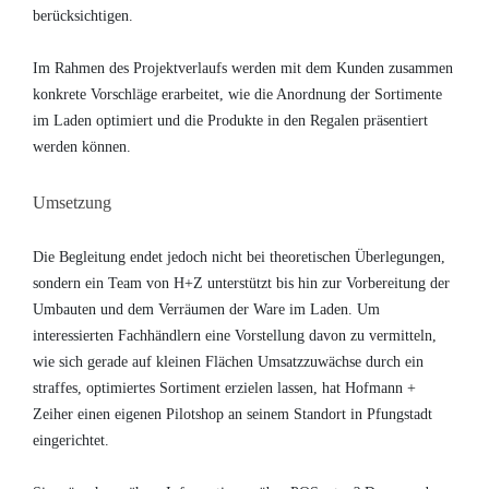
berücksichtigen.
Im Rahmen des Projektverlaufs werden mit dem Kunden zusammen
konkrete Vorschläge erarbeitet, wie die Anordnung der Sortimente
im Laden optimiert und die Produkte in den Regalen präsentiert
werden können.
Umsetzung
Die Begleitung endet jedoch nicht bei theoretischen Überlegungen,
sondern ein Team von H+Z unterstützt bis hin zur Vorbereitung der
Umbauten und dem Verräumen der Ware im Laden. Um
interessierten Fachhändlern eine Vorstellung davon zu vermitteln,
wie sich gerade auf kleinen Flächen Umsatzzuwächse durch ein
straffes, optimiertes Sortiment erzielen lassen, hat Hofmann +
Zeiher einen eigenen Pilotshop an seinem Standort in Pfungstadt
eingerichtet.