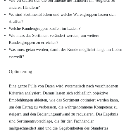
Wie verkaufen sich die Sortimente des Händlers im Vergleich zu
anderen Händlern?
Wo sind Sortimentslücken und welche Warengruppen lassen sich
straffen?
Welche Kundengruppen kaufen im Laden ?
Wie muss das Sortiment verändert werden, um weitere
Kundengruppen zu erreichen?
Was muss getan werden, damit der Kunde möglichst lange im Laden
verweilt?
Optimierung
Eine ganze Fülle von Daten wird systematisch nach verschiedenen
Kriterien analysiert. Daraus lassen sich schließlich objektive
Empfehlungen ableiten, wie das Sortiment optimiert werden kann,
um den Ertrag zu verbessern, die wahrgenommene Kompetenz zu
steigern und den Bedienungsaufwand zu reduzieren. Das Ergebnis
sind Sortimentsvorschläge, die für den Fachhändler
maßgeschneidert sind und die Gegebenheiten des Standortes