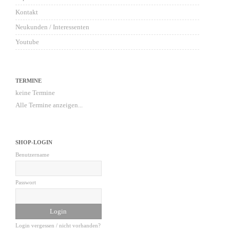
Kontakt
Neukunden / Interessenten
Youtube
TERMINE
keine Termine
Alle Termine anzeigen...
SHOP-LOGIN
Benutzername
Passwort
Login vergessen / nicht vorhanden?