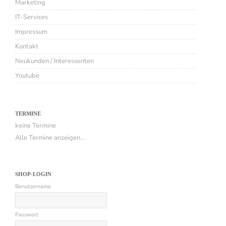
Marketing
IT-Services
Impressum
Kontakt
Neukunden / Interessenten
Youtube
TERMINE
keine Termine
Alle Termine anzeigen...
SHOP-LOGIN
Benutzername
Passwort