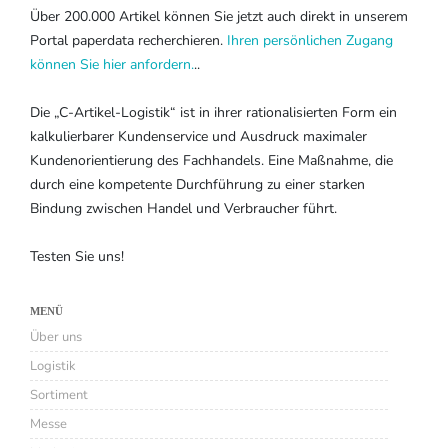
Über 200.000 Artikel können Sie jetzt auch direkt in unserem
Portal paperdata recherchieren.
Ihren persönlichen Zugang
können Sie hier anfordern.
..
Die „C-Artikel-Logistik“ ist in ihrer rationalisierten Form ein
kalkulierbarer Kundenservice und Ausdruck maximaler
Kundenorientierung des Fachhandels. Eine Maßnahme, die
durch eine kompetente Durchführung zu einer starken
Bindung zwischen Handel und Verbraucher führt.
Testen Sie uns!
MENÜ
Über uns
Logistik
Sortiment
Messe