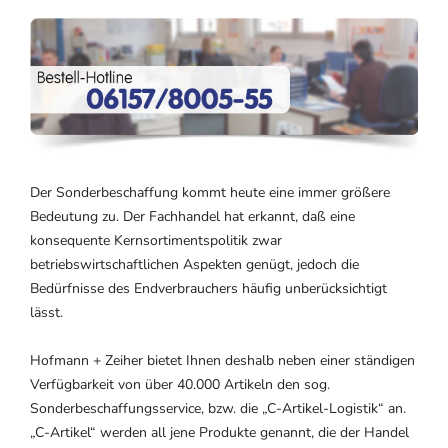
Der Sonderbeschaffung kommt heute eine immer größere
Bedeutung zu. Der Fachhandel hat erkannt, daß eine
konsequente Kernsortimentspolitik zwar
betriebswirtschaftlichen Aspekten genügt, jedoch die
Bedürfnisse des Endverbrauchers häufig unberücksichtigt
lässt.
Hofmann + Zeiher bietet Ihnen deshalb neben einer ständigen
Verfügbarkeit von über 40.000 Artikeln den sog.
Sonderbeschaffungsservice, bzw. die „C-Artikel-Logistik“ an.
„C-Artikel“ werden all jene Produkte genannt, die der Handel