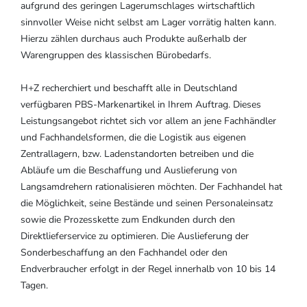
aufgrund des geringen Lagerumschlages wirtschaftlich
sinnvoller Weise nicht selbst am Lager vorrätig halten kann.
Hierzu zählen durchaus auch Produkte außerhalb der
Warengruppen des klassischen Bürobedarfs.
H+Z recherchiert und beschafft alle in Deutschland
verfügbaren PBS-Markenartikel in Ihrem Auftrag. Dieses
Leistungsangebot richtet sich vor allem an jene Fachhändler
und Fachhandelsformen, die die Logistik aus eigenen
Zentrallagern, bzw. Ladenstandorten betreiben und die
Abläufe um die Beschaffung und Auslieferung von
Langsamdrehern rationalisieren möchten. Der Fachhandel hat
die Möglichkeit, seine Bestände und seinen Personaleinsatz
sowie die Prozesskette zum Endkunden durch den
Direktlieferservice zu optimieren. Die Auslieferung der
Sonderbeschaffung an den Fachhandel oder den
Endverbraucher erfolgt in der Regel innerhalb von 10 bis 14
Tagen.