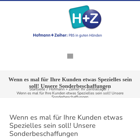
Wenn es mal für Ihre Kunden etwas Spezielles sein
soll! Unsere Sonderbeschaffungen
Startseite
/
Hofmann + Zeiher: Ihr Zentrallager
/
Wenn es mal für Ihre Kunden etwas Spezielles sein soll! Unsere
Sonderbeschaffungen
Wenn es mal für Ihre Kunden etwas
Spezielles sein soll! Unsere
Sonderbeschaffungen