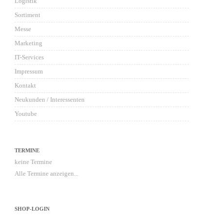
Logistik
Sortiment
Messe
Marketing
IT-Services
Impressum
Kontakt
Neukunden / Interessenten
Youtube
TERMINE
keine Termine
Alle Termine anzeigen...
SHOP-LOGIN