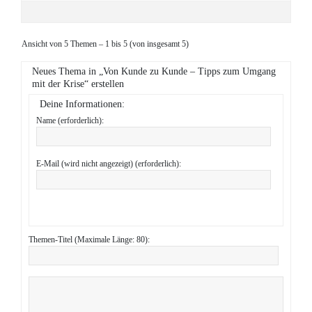
Ansicht von 5 Themen – 1 bis 5 (von insgesamt 5)
Neues Thema in „Von Kunde zu Kunde – Tipps zum Umgang
mit der Krise“ erstellen
Deine Informationen:
Name (erforderlich):
E-Mail (wird nicht angezeigt) (erforderlich):
Themen-Titel (Maximale Länge: 80):