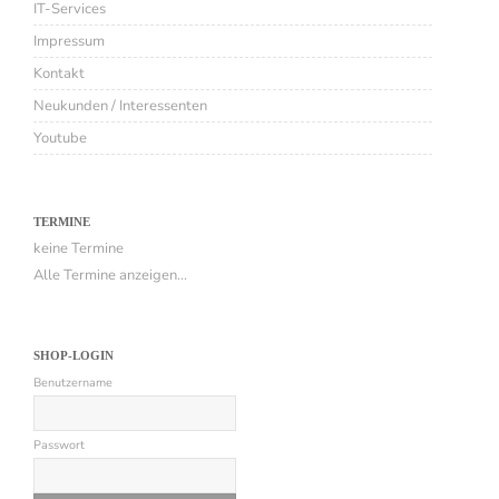
IT-Services
Impressum
Kontakt
Neukunden / Interessenten
Youtube
TERMINE
keine Termine
Alle Termine anzeigen...
SHOP-LOGIN
Benutzername
Passwort