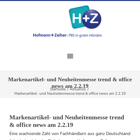
Markenartikel- und Neuheitenmesse trend & office
news am 2.2.19
Startseite
/
Aktuelles
/
Markenartikel- und Neuheitenmesse trend & office news am 2.2.19
Markenartikel- und Neuheitenmesse trend
& office news am 2.2.19
Eine wachsende Zahl von Fachhändlern aus ganz Deutschland