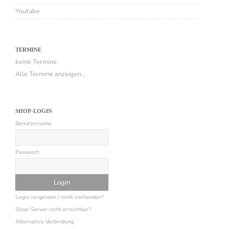
Youtube
TERMINE
keine Termine
Alle Termine anzeigen...
SHOP-LOGIN
Benutzername
Passwort
Login vergessen / nicht vorhanden?
Shop-Server nicht erreichbar?
Alternative Verbindung: