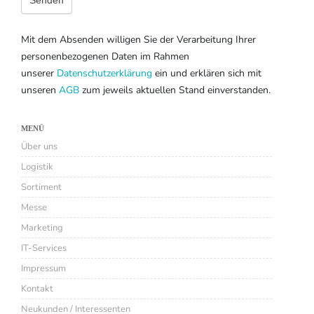
Senden
Mit dem Absenden willigen Sie der Verarbeitung Ihrer
personenbezogenen Daten im Rahmen
unserer
Datenschutzerklärung
ein und erklären sich mit
unseren
AGB
zum jeweils aktuellen Stand einverstanden.
MENÜ
Über uns
Logistik
Sortiment
Messe
Marketing
IT-Services
Impressum
Kontakt
Neukunden / Interessenten