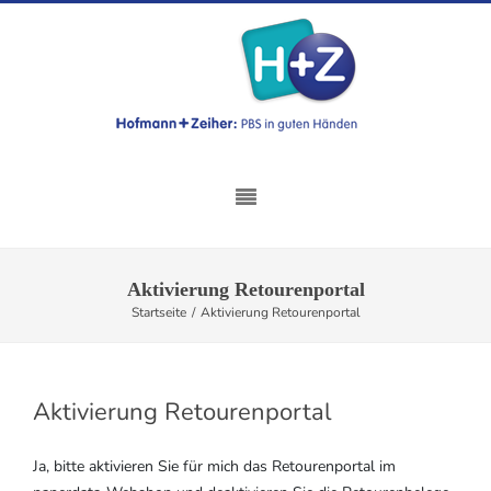
Aktivierung Retourenportal
Startseite
/
Aktivierung Retourenportal
Aktivierung Retourenportal
Ja, bitte aktivieren Sie für mich das Retourenportal im