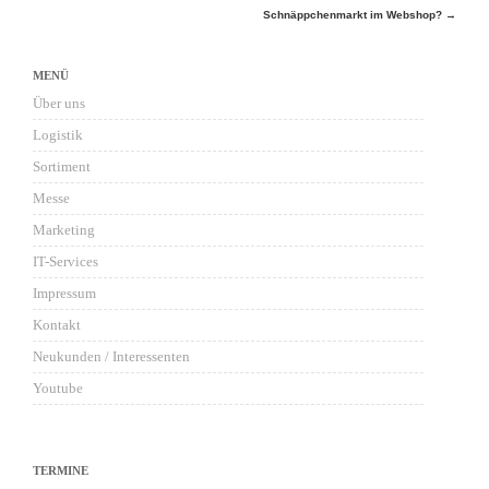
Schnäppchenmarkt im Webshop?
→
MENÜ
Über uns
Logistik
Sortiment
Messe
Marketing
IT-Services
Impressum
Kontakt
Neukunden / Interessenten
Youtube
TERMINE