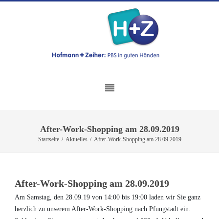
After-Work-Shopping am 28.09.2019
Startseite
/
Aktuelles
/
After-Work-Shopping am 28.09.2019
After-Work-Shopping am 28.09.2019
Am Samstag, den 28.09.19 von 14:00 bis 19:00 laden wir Sie ganz
herzlich zu unserem After-Work-Shopping nach Pfungstadt ein.