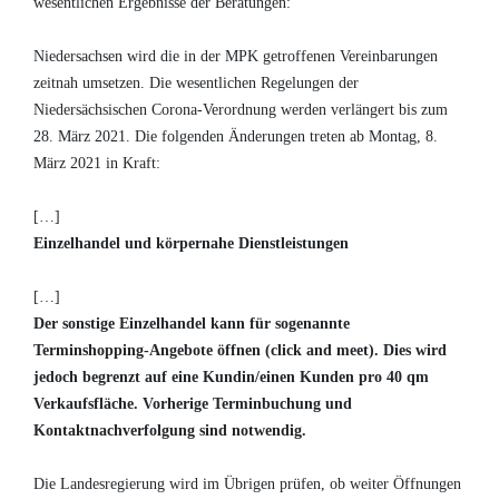
wesentlichen Ergebnisse der Beratungen:
Niedersachsen wird die in der MPK getroffenen Vereinbarungen
zeitnah umsetzen. Die wesentlichen Regelungen der
Niedersächsischen Corona-Verordnung werden verlängert bis zum
28. März 2021. Die folgenden Änderungen treten ab Montag, 8.
März 2021 in Kraft:
[…]
Einzelhandel und körpernahe Dienstleistungen
[…]
Der sonstige Einzelhandel kann für sogenannte
Terminshopping-Angebote öffnen (click and meet). Dies wird
jedoch begrenzt auf eine Kundin/einen Kunden pro 40 qm
Verkaufsfläche. Vorherige Terminbuchung und
Kontaktnachverfolgung sind notwendig.
Die Landesregierung wird im Übrigen prüfen, ob weiter Öffnungen