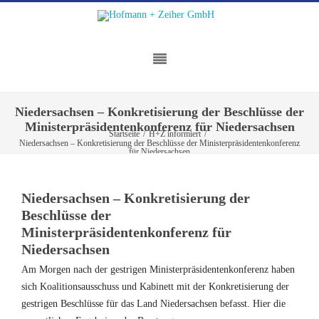
Niedersachsen – Konkretisierung der Beschlüsse der
Ministerpräsidentenkonferenz für Niedersachsen
Startseite
/
H+Z informiert
/
Niedersachsen – Konkretisierung der Beschlüsse der Ministerpräsidentenkonferenz
für Niedersachsen
Niedersachsen – Konkretisierung der
Beschlüsse der
Ministerpräsidentenkonferenz für
Niedersachsen
Am Morgen nach der gestrigen Ministerpräsidentenkonferenz haben
sich Koalitionsausschuss und Kabinett mit der Konkretisierung der
gestrigen Beschlüsse für das Land Niedersachsen befasst. Hier die