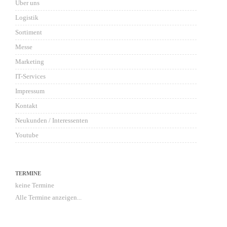
Über uns
Logistik
Sortiment
Messe
Marketing
IT-Services
Impressum
Kontakt
Neukunden / Interessenten
Youtube
TERMINE
keine Termine
Alle Termine anzeigen...